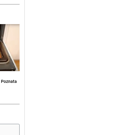
: Poznata