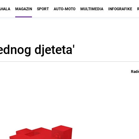
HALA
MAGAZIN
SPORT
AUTO-MOTO
MULTIMEDIA
INFOGRAFIKE
jednog djeteta'
Radi