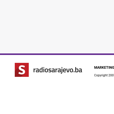
MARKETIN
Copyright 200