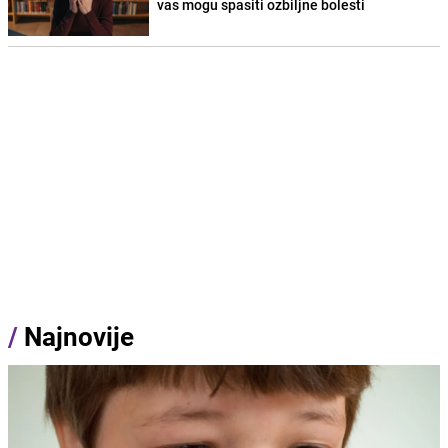
vas mogu spasiti ozbiljne bolesti
/
Najnovije