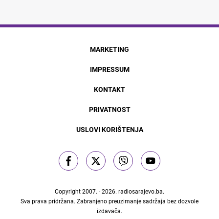
MARKETING
IMPRESSUM
KONTAKT
PRIVATNOST
USLOVI KORIŠTENJA
Copyright 2007. - 2026.
radiosarajevo.ba
.
Sva prava pridržana. Zabranjeno preuzimanje sadržaja bez dozvole
izdavača.