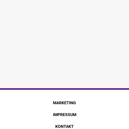
MARKETING
IMPRESSUM
KONTAKT