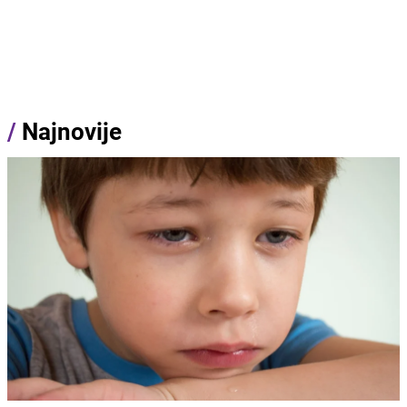
/
Najnovije