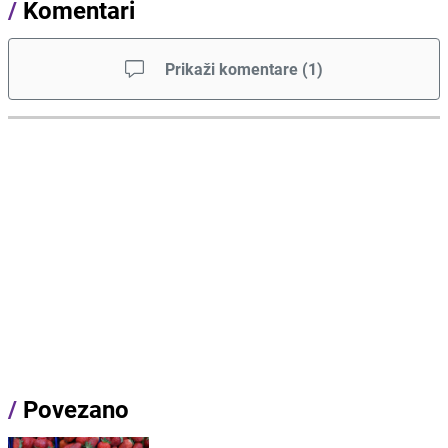
/
Komentari
Prikaži komentare
(
1
)
/
Povezano