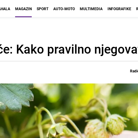
HALA
MAGAZIN
SPORT
AUTO-MOTO
MULTIMEDIA
INFOGRAFIKE
: Kako pravilno njegova
Radi