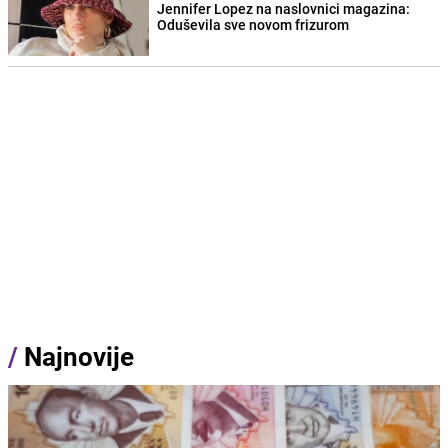
Jennifer Lopez na naslovnici magazina:
Oduševila sve novom frizurom
/
Najnovije