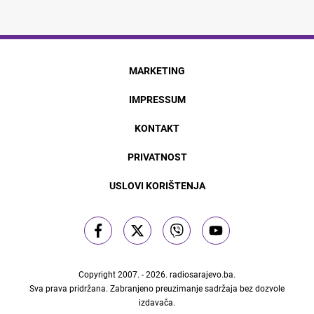
MARKETING
IMPRESSUM
KONTAKT
PRIVATNOST
USLOVI KORIŠTENJA
Copyright 2007. - 2026.
radiosarajevo.ba
.
Sva prava pridržana. Zabranjeno preuzimanje sadržaja bez dozvole
izdavača.