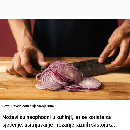
Foto: Pexels.com / Sjeckanje luka
Noževi su neophodni u kuhinji, jer se koriste za
sječenje, usitnjavanje i rezanje raznih sastojaka.