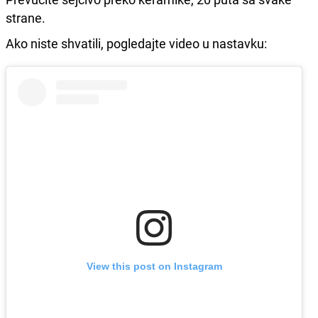
strane.
Ako niste shvatili, pogledajte video u nastavku:
View this post on Instagram