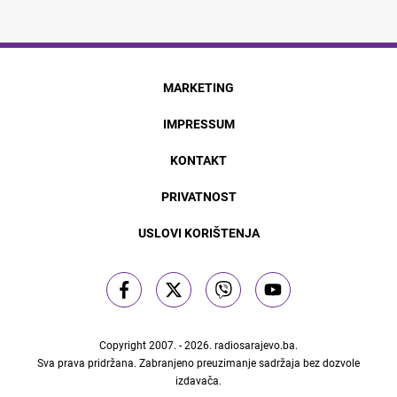
MARKETING
IMPRESSUM
KONTAKT
PRIVATNOST
USLOVI KORIŠTENJA
Copyright 2007. - 2026.
radiosarajevo.ba
.
Sva prava pridržana. Zabranjeno preuzimanje sadržaja bez dozvole
izdavača.