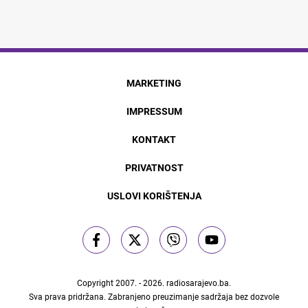
MARKETING
IMPRESSUM
KONTAKT
PRIVATNOST
USLOVI KORIŠTENJA
Copyright 2007. - 2026.
radiosarajevo.ba
.
Sva prava pridržana. Zabranjeno preuzimanje sadržaja bez dozvole