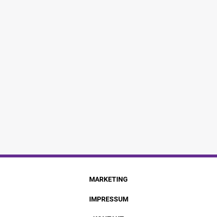
MARKETING
IMPRESSUM