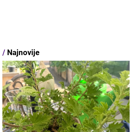
/
Najnovije