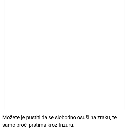
Možete je pustiti da se slobodno osuši na zraku, te
samo proći prstima kroz frizuru.