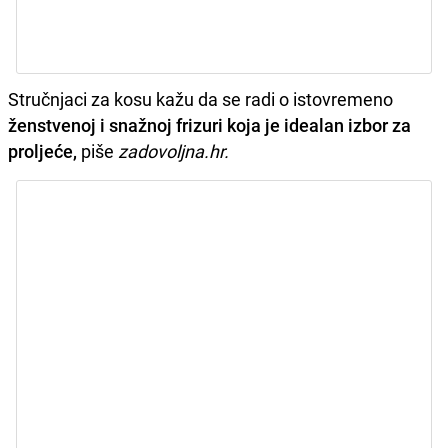
Stručnjaci za kosu kažu da se radi o istovremeno
ženstvenoj i snažnoj frizuri koja je idealan izbor za
proljeće,
piše
zadovoljna.hr.