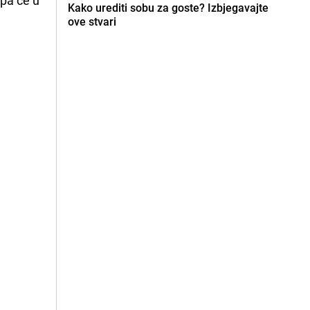
Kako urediti sobu za goste? Izbjegavajte
ove stvari