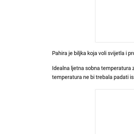
Pahira je biljka koja voli svijetla i
Idealna ljetna sobna temperatura z
temperatura ne bi trebala padati i