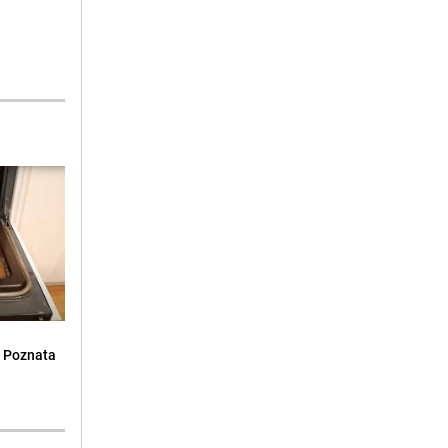
: Poznata