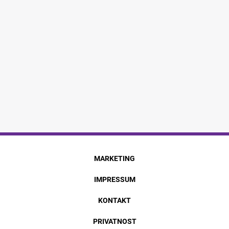
MARKETING
IMPRESSUM
KONTAKT
PRIVATNOST