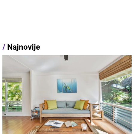
/
Najnovije