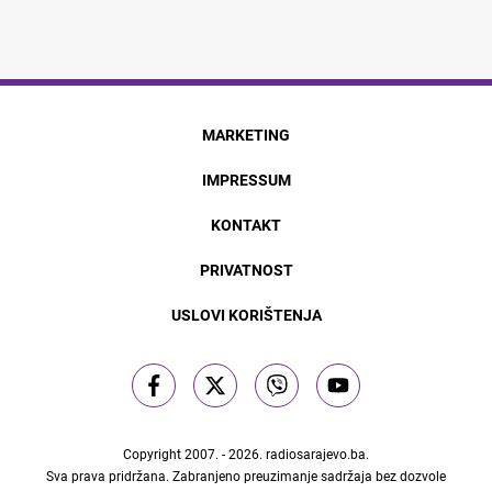
MARKETING
IMPRESSUM
KONTAKT
PRIVATNOST
USLOVI KORIŠTENJA
Copyright 2007. - 2026.
radiosarajevo.ba
.
Sva prava pridržana. Zabranjeno preuzimanje sadržaja bez dozvole