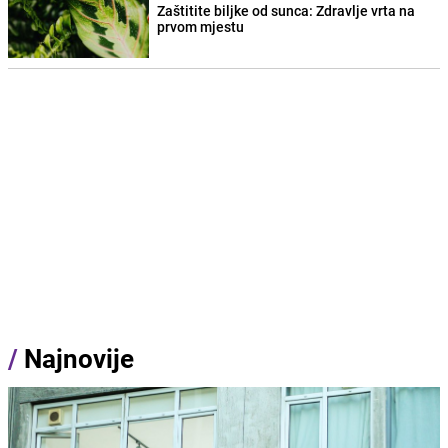
Zaštitite biljke od sunca: Zdravlje vrta na
prvom mjestu
/
Najnovije