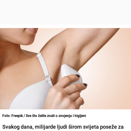
Foto: Freepik / Sve što želite znati o znojenju i higijeni
Svakog dana, milijarde ljudi širom svijeta poseže za