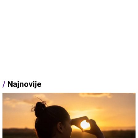
/
Najnovije