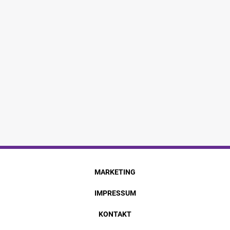
MARKETING
IMPRESSUM
KONTAKT