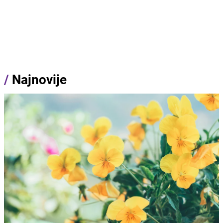
/
Najnovije