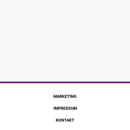
MARKETING
IMPRESSUM
KONTAKT