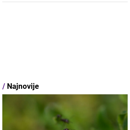
/
Najnovije