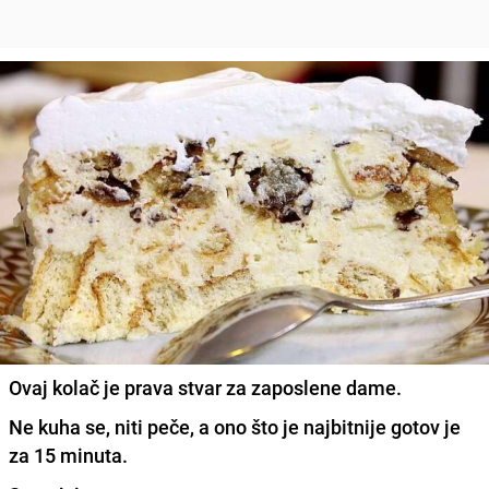
Ovaj kolač je prava stvar za zaposlene dame.
Ne kuha se, niti peče, a ono što je najbitnije gotov je
za 15 minuta.