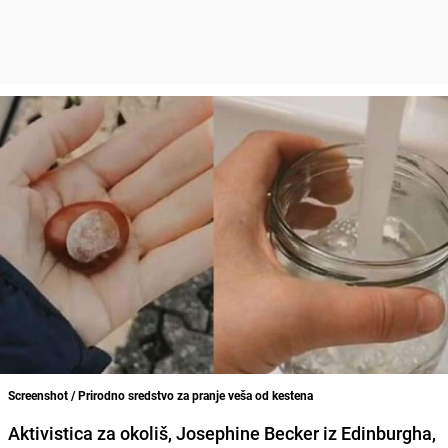
Screenshot / Prirodno sredstvo za pranje veša od kestena
Aktivistica za okoliš,
Josephine Becker
iz Edinburgha,