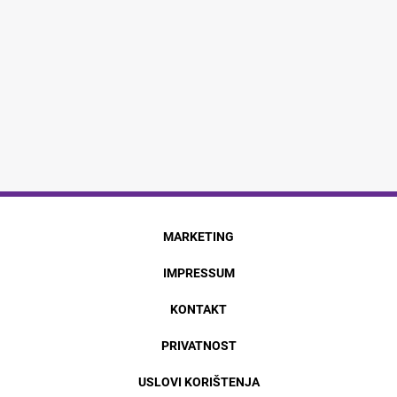
MARKETING
IMPRESSUM
KONTAKT
PRIVATNOST
USLOVI KORIŠTENJA