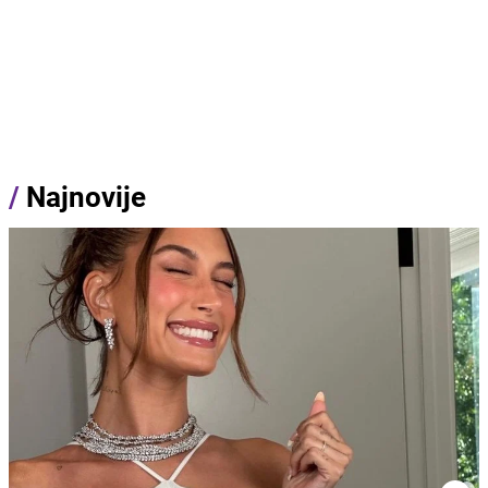
/
Najnovije