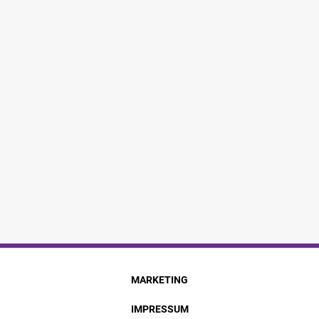
MARKETING
IMPRESSUM