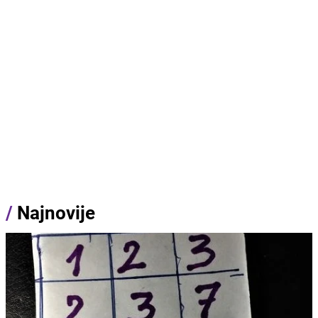
/
Najnovije