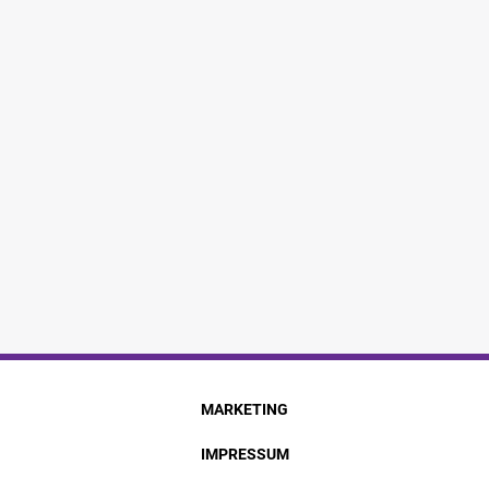
MARKETING
IMPRESSUM