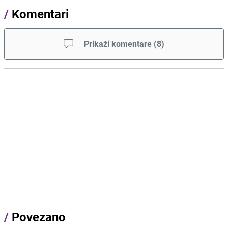
/
Komentari
Prikaži komentare
(
8
)
/
Povezano