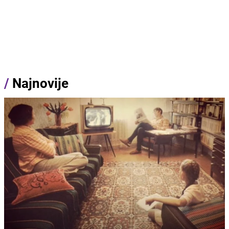
/
Najnovije