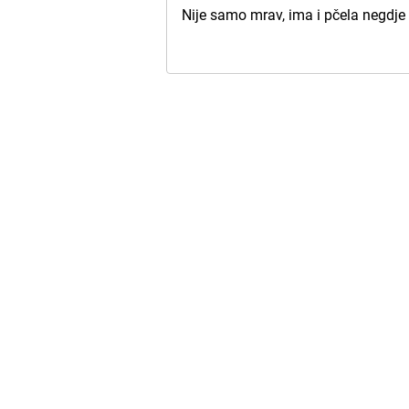
Nije samo mrav, ima i pčela negdje 