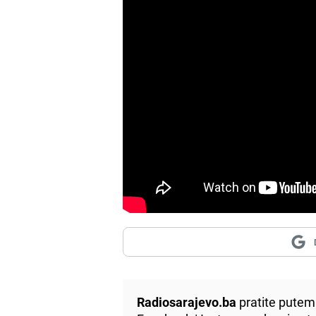
Radiosarajevo.ba
pratite putem 