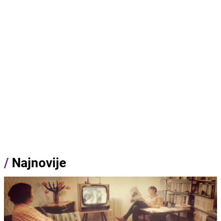
/
Najnovije