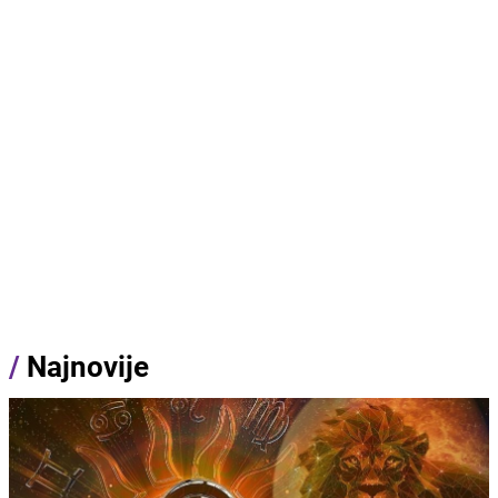
/
Najnovije