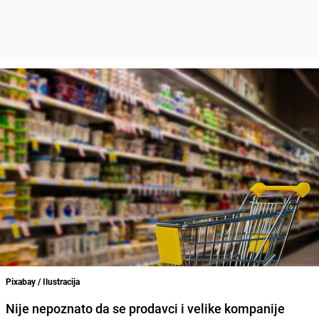
Pixabay / Ilustracija
Nije nepoznato da se prodavci i velike kompanije