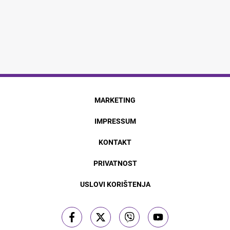
MARKETING
IMPRESSUM
KONTAKT
PRIVATNOST
USLOVI KORIŠTENJA