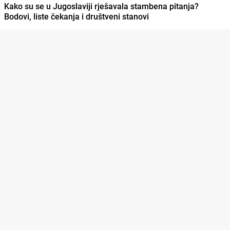
Kako su se u Jugoslaviji rješavala stambena pitanja?
Bodovi, liste čekanja i društveni stanovi