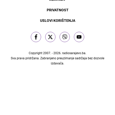
PRIVATNOST
USLOVI KORIŠTENJA
Copyright 2007. - 2026.
radiosarajevo.ba
.
Sva prava pridržana. Zabranjeno preuzimanje sadržaja bez dozvole
izdavača.