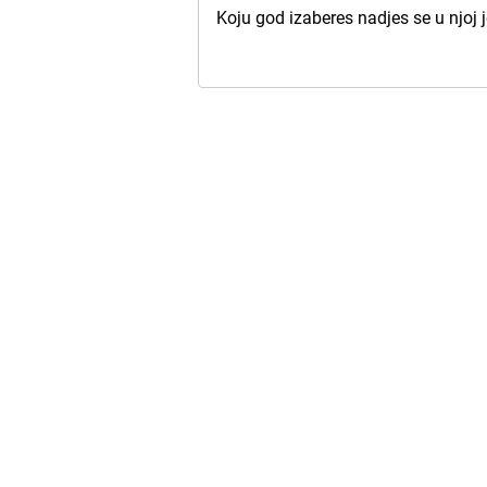
Koju god izaberes nadjes se u njoj 