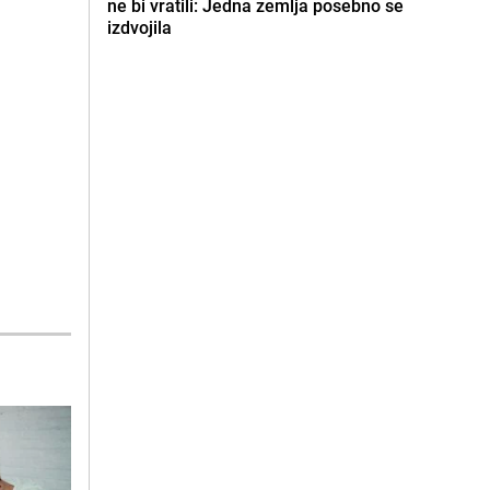
ne bi vratili: Jedna zemlja posebno se
izdvojila