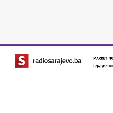
MARKETIN
Copyright 200