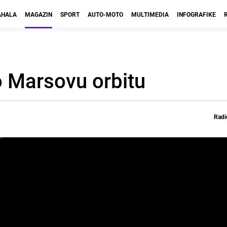
HALA
MAGAZIN
SPORT
AUTO-MOTO
MULTIMEDIA
INFOGRAFIKE
o Marsovu orbitu
Radi