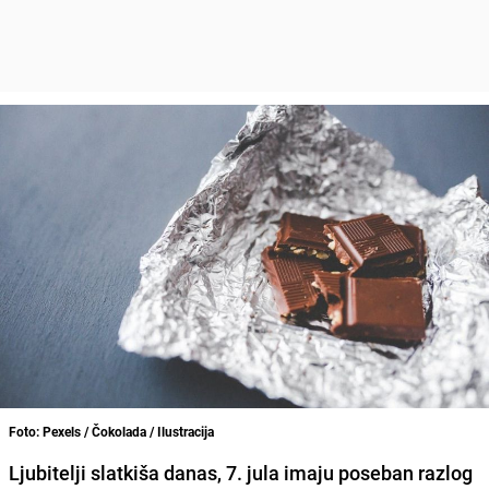
Foto: Pexels / Čokolada / Ilustracija
Ljubitelji slatkiša danas, 7. jula imaju poseban razlog