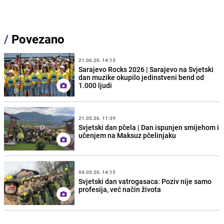
/
Povezano
21.06.26. 14:13
Sarajevo Rocks 2026 | Sarajevo na Svjetski
dan muzike okupilo jedinstveni bend od
1.000 ljudi
21.05.26. 11:39
Svjetski dan pčela | Dan ispunjen smijehom i
učenjem na Maksuz pčelinjaku
04.05.26. 14:15
Svjetski dan vatrogasaca: Poziv nije samo
profesija, već način života