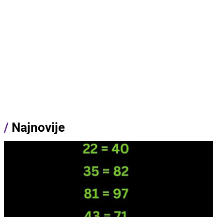
/
Najnovije