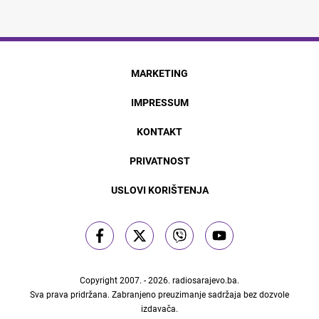
MARKETING
IMPRESSUM
KONTAKT
PRIVATNOST
USLOVI KORIŠTENJA
Copyright 2007. - 2026.
radiosarajevo.ba
.
Sva prava pridržana. Zabranjeno preuzimanje sadržaja bez dozvole
izdavača.