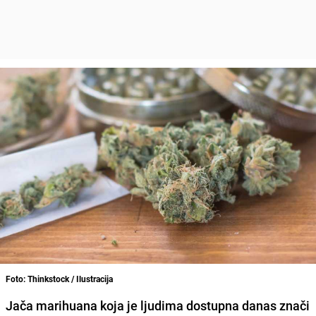
Foto: Thinkstock / Ilustracija
Jača marihuana koja je ljudima dostupna danas znači