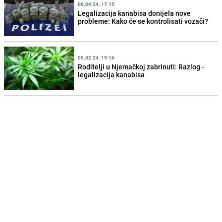
06.04.24. 17:15
Legalizacija kanabisa donijela nove
probleme: Kako će se kontrolisati vozači?
05.02.24. 19:16
Roditelji u Njemačkoj zabrinuti: Razlog -
legalizacija kanabisa