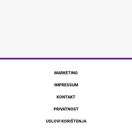
MARKETING
IMPRESSUM
KONTAKT
PRIVATNOST
USLOVI KORIŠTENJA