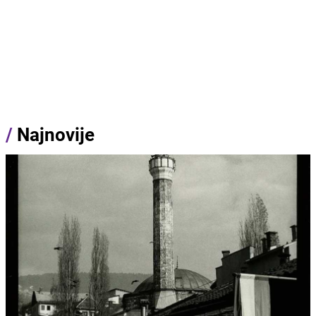
/
Najnovije