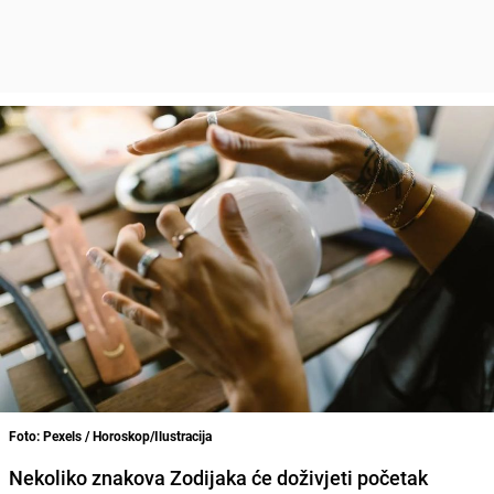
Foto: Pexels / Horoskop/Ilustracija
Nekoliko znakova Zodijaka će doživjeti početak