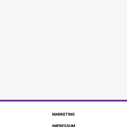
MARKETING
IMPRESSUM