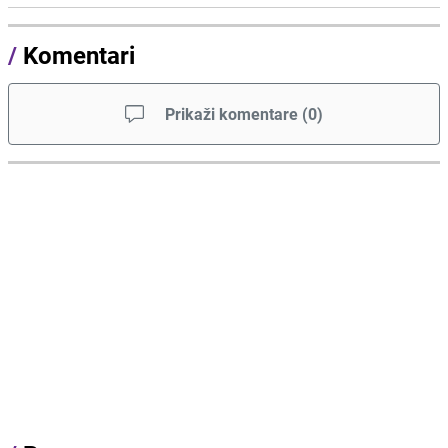
/
Komentari
Prikaži komentare
(
0
)