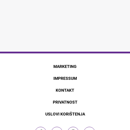
MARKETING
IMPRESSUM
KONTAKT
PRIVATNOST
USLOVI KORIŠTENJA