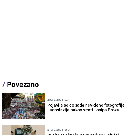
/
Povezano
25.12.25. 17:24
Pojavile se do sada neviđene fotografije
Jugoslavije nakon smrti Josipa Broza
21.12.25. 11:50