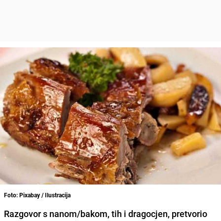
Foto: Pixabay / Ilustracija
Razgovor s nanom/bakom, tih i dragocjen, pretvorio