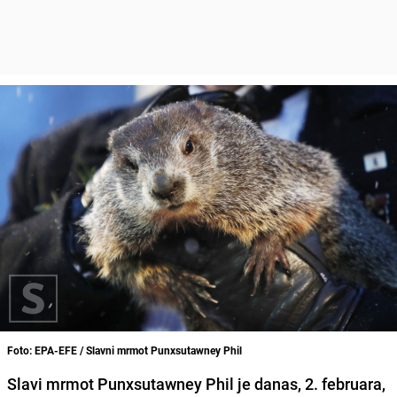
Foto: EPA-EFE / Slavni mrmot Punxsutawney Phil
Slavi mrmot Punxsutawney Phil je danas, 2. februara,