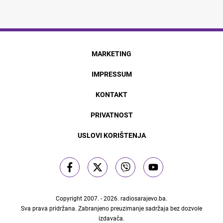
MARKETING
IMPRESSUM
KONTAKT
PRIVATNOST
USLOVI KORIŠTENJA
Copyright 2007. - 2026.
radiosarajevo.ba
.
Sva prava pridržana. Zabranjeno preuzimanje sadržaja bez dozvole
izdavača.