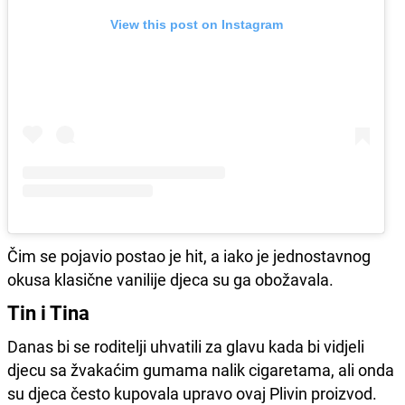
View this post on Instagram
Čim se pojavio postao je hit, a iako je jednostavnog
okusa klasične vanilije djeca su ga obožavala.
Tin i Tina
Danas bi se roditelji uhvatili za glavu kada bi vidjeli
djecu sa žvakaćim gumama nalik cigaretama, ali onda
su djeca često kupovala upravo ovaj Plivin proizvod.