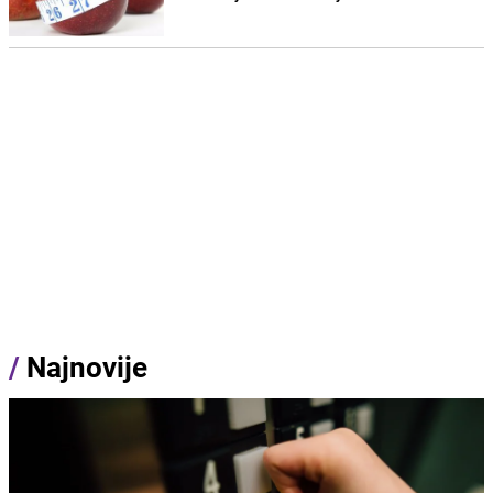
/
Najnovije