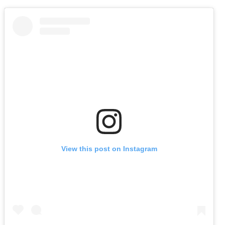
View this post on Instagram