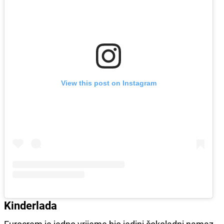
View this post on Instagram
Kinderlada