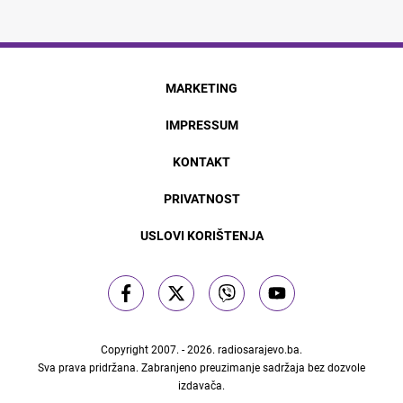
MARKETING
IMPRESSUM
KONTAKT
PRIVATNOST
USLOVI KORIŠTENJA
Copyright 2007. - 2026.
radiosarajevo.ba
.
Sva prava pridržana. Zabranjeno preuzimanje sadržaja bez dozvole
izdavača.