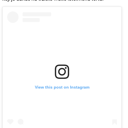
View this post on Instagram