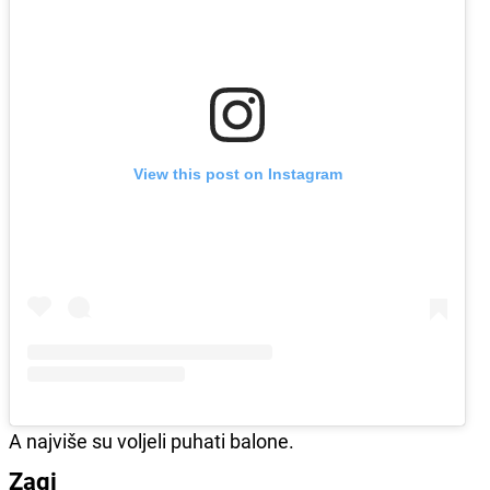
View this post on Instagram
A najviše su voljeli puhati balone.
Zagi