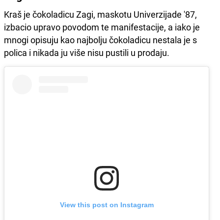
Kraš je čokoladicu Zagi, maskotu Univerzijade '87,
izbacio upravo povodom te manifestacije, a iako je
mnogi opisuju kao najbolju čokoladicu nestala je s
polica i nikada ju više nisu pustili u prodaju.
View this post on Instagram