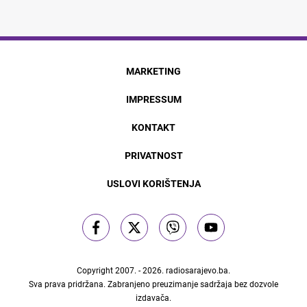
MARKETING
IMPRESSUM
KONTAKT
PRIVATNOST
USLOVI KORIŠTENJA
Copyright 2007. - 2026.
radiosarajevo.ba
.
Sva prava pridržana. Zabranjeno preuzimanje sadržaja bez dozvole
izdavača.