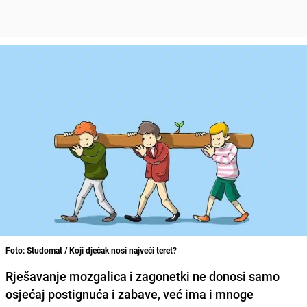
Foto: Studomat / Koji dječak nosi najveći teret?
Rješavanje mozgalica i zagonetki ne donosi samo
osjećaj postignuća i zabave, već ima i mnoge