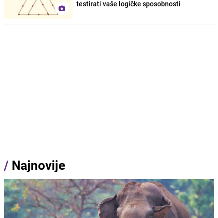
testirati vaše logičke sposobnosti
/
Najnovije