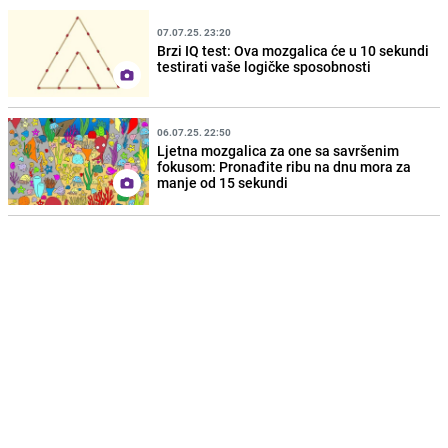
07.07.25. 23:20
Brzi IQ test: Ova mozgalica će u 10 sekundi
testirati vaše logičke sposobnosti
06.07.25. 22:50
Ljetna mozgalica za one sa savršenim
fokusom: Pronađite ribu na dnu mora za
manje od 15 sekundi