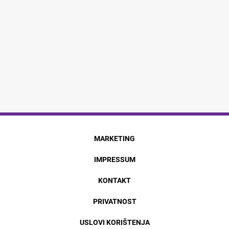
MARKETING
IMPRESSUM
KONTAKT
PRIVATNOST
USLOVI KORIŠTENJA