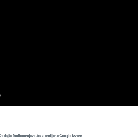
Dodajte Radiosarajevo.ba u omiljene Google izvore