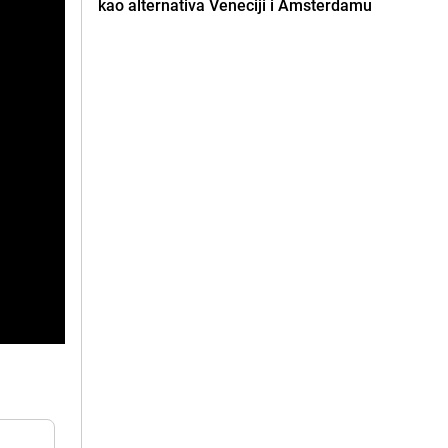
kao alternativa Veneciji i Amsterdamu