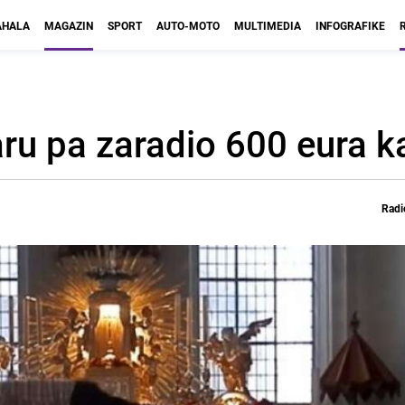
HALA
MAGAZIN
SPORT
AUTO-MOTO
MULTIMEDIA
INFOGRAFIKE
aru pa zaradio 600 eura 
Radi