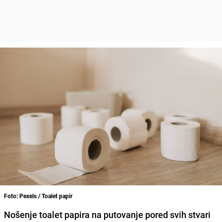
Foto: Pexels / Toalet papir
Nošenje toalet papira na putovanje pored svih stvari