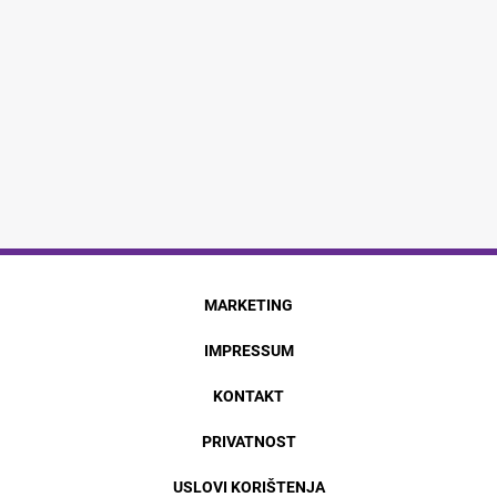
MARKETING
IMPRESSUM
KONTAKT
PRIVATNOST
USLOVI KORIŠTENJA