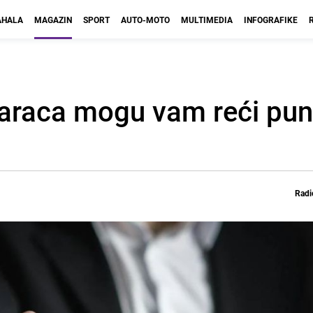
HALA
MAGAZIN
SPORT
AUTO-MOTO
MULTIMEDIA
INFOGRAFIKE
araca mogu vam reći pun
Radi