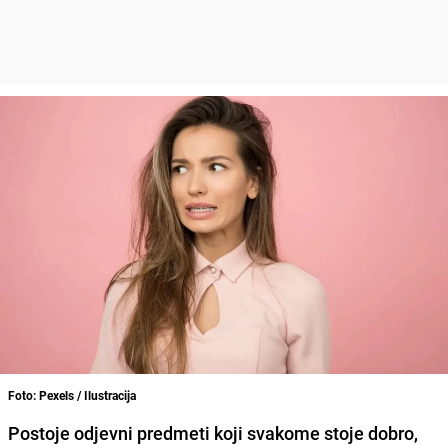
Foto: Pexels / Ilustracija
Postoje odjevni predmeti koji svakome stoje dobro,