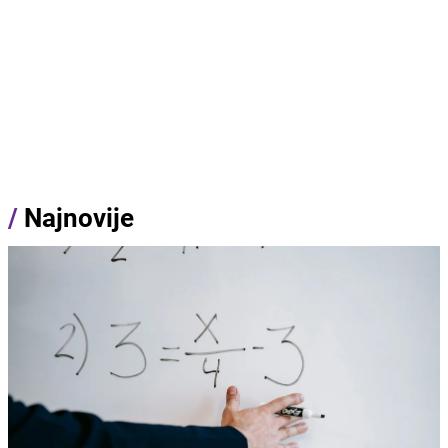
/
Najnovije