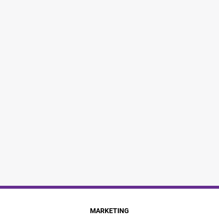
MARKETING