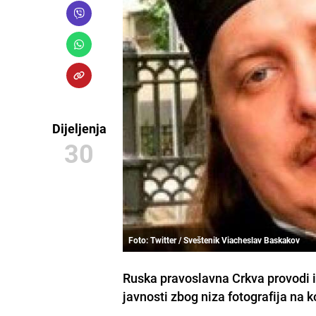
Dijeljenja
30
Foto: Twitter / Sveštenik Viacheslav Baskakov
Ruska pravoslavna Crkva provodi 
javnosti zbog niza fotografija na 