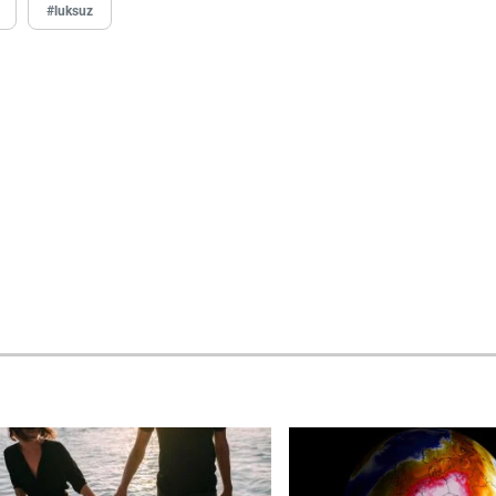
#luksuz