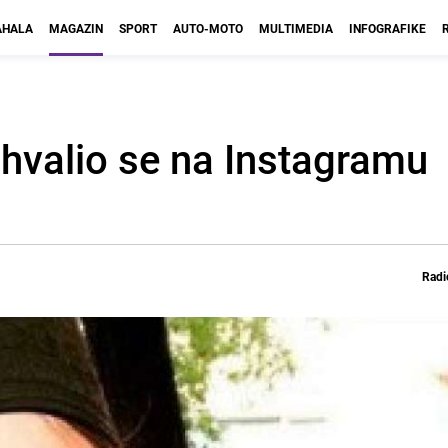
HALA
MAGAZIN
SPORT
AUTO-MOTO
MULTIMEDIA
INFOGRAFIKE
 hvalio se na Instagramu
Radi