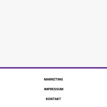
MARKETING
IMPRESSUM
KONTAKT