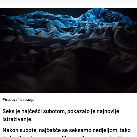
Pixabay / Ilustracija
Seks je najčešći subotom, pokazalo je najnovije
istraživanje.
Nakon subote
, najčešće se seksamo
nedjeljom
, tako