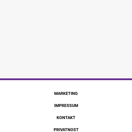
MARKETING
IMPRESSUM
KONTAKT
PRIVATNOST