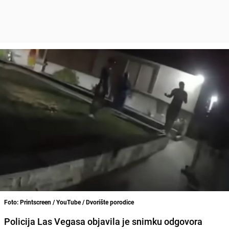
Foto: Printscreen / YouTube / Dvorište porodice
Policija Las Vegasa objavila je snimku odgovora