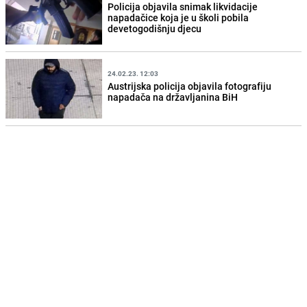
Policija objavila snimak likvidacije
napadačice koja je u školi pobila
devetogodišnju djecu
24.02.23. 12:03
Austrijska policija objavila fotografiju
napadača na državljanina BiH