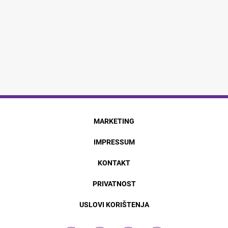
MARKETING
IMPRESSUM
KONTAKT
PRIVATNOST
USLOVI KORIŠTENJA