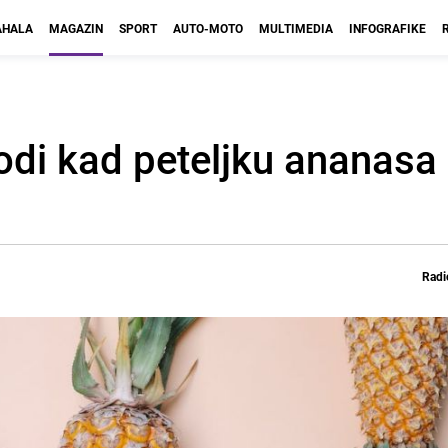
HALA
MAGAZIN
SPORT
AUTO-MOTO
MULTIMEDIA
INFOGRAFIKE
odi kad peteljku ananasa 
Radi