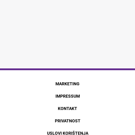
MARKETING
IMPRESSUM
KONTAKT
PRIVATNOST
USLOVI KORIŠTENJA