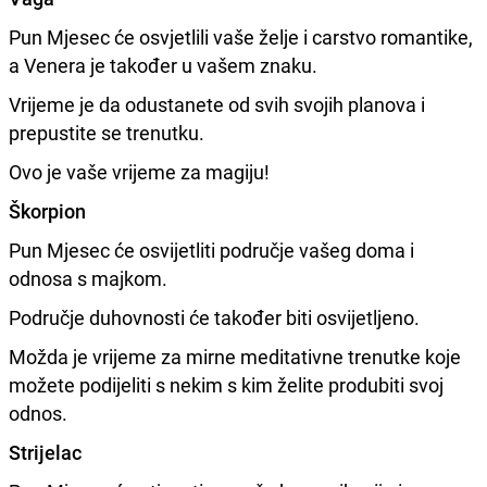
Pun Mjesec će osvjetlili vaše želje i carstvo romantike,
a Venera je također u vašem znaku.
Vrijeme je da odustanete od svih svojih planova i
prepustite se trenutku.
Ovo je vaše vrijeme za magiju!
Škorpion
Pun Mjesec će osvijetliti područje vašeg doma i
odnosa s majkom.
Područje duhovnosti će također biti osvijetljeno.
Možda je vrijeme za mirne meditativne trenutke koje
možete podijeliti s nekim s kim želite produbiti svoj
odnos.
Strijelac