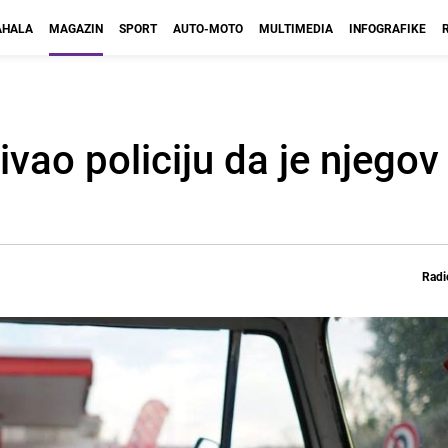
HALA
MAGAZIN
SPORT
AUTO-MOTO
MULTIMEDIA
INFOGRAFIKE
vao policiju da je njegov
Radi