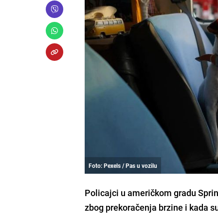
Foto: Pexels / Pas u vozilu
Policajci u američkom gradu Sprin
zbog prekoračenja brzine i kada su 