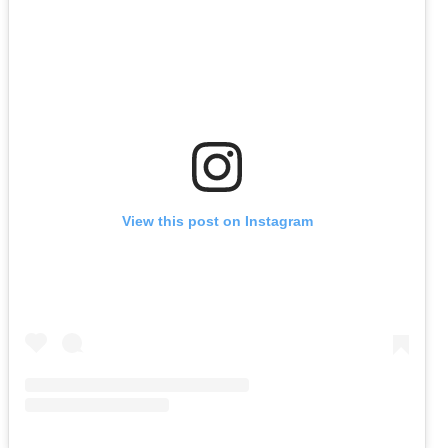
View this post on Instagram