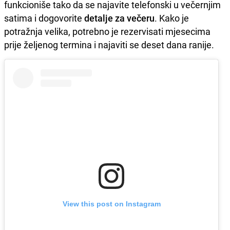
funkcioniše tako da se najavite telefonski u večernjim
satima i dogovorite
detalje za večeru
. Kako je
potražnja velika, potrebno je rezervisati mjesecima
prije željenog termina i najaviti se deset dana ranije.
View this post on Instagram