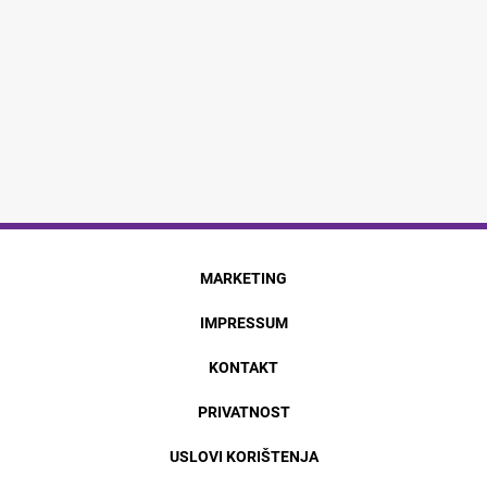
MARKETING
IMPRESSUM
KONTAKT
PRIVATNOST
USLOVI KORIŠTENJA