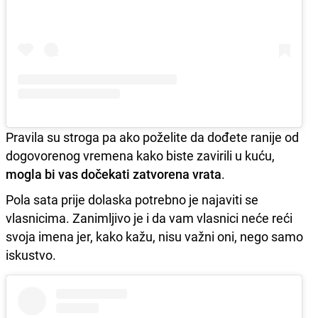
Pravila su stroga pa ako poželite da dođete ranije od
dogovorenog vremena kako biste zavirili u kuću,
mogla bi vas dočekati zatvorena vrata
.
Pola sata prije dolaska potrebno je najaviti se
vlasnicima. Zanimljivo je i da vam vlasnici neće reći
svoja imena jer, kako kažu, nisu važni oni, nego samo
iskustvo.