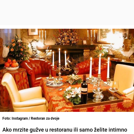
Foto: Instagram / Restoran za dvoje
Ako mrzite gužve u restoranu ili samo želite intimno